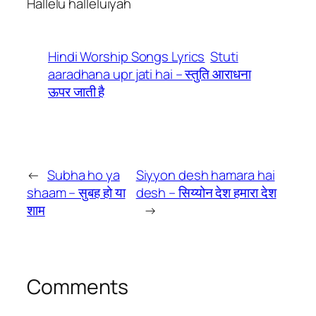
Hallelu halleluiyah
Hindi Worship Songs Lyrics
Stuti
aaradhana upr jati hai – स्तुति आराधना
ऊपर जाती है
←
Subha ho ya
Siyyon desh hamara hai
shaam – सुबह हो या
desh – सिय्योन देश हमारा देश
शाम
→
Comments