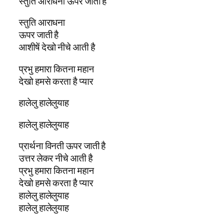
स्तुति आराधना ऊपर जाती है
स्तुति आराधना
ऊपर जाती है
आशीषें देखो नीचे आती है
प्रभु हमारा कितना महान
देखो हमसे करता है प्यार
हालेलु हालेलुयाह
हालेलु हालेलुयाह
प्रार्थना विनती ऊपर जाती है
उत्तर लेकर नीचे आती है
प्रभु हमारा कितना महान
देखो हमसे करता है प्यार
हालेलु हालेलुयाह
हालेलु हालेलुयाह