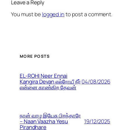
Leave a Reply
You must be
logged in
to post a comment.
MORE POSTS
EL-ROHI Neer Ennai
04/08/2026
Kangira Devan எல்ரோயீ நீர்
என்னை காண்கிற தேவன்
நான் வாழ இயேசு பிறந்தாரே
19/12/2025
– Naan Vaazha Yesu
Pirandhare