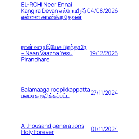
EL-ROHI Neer Ennai
04/08/2026
Kangira Devan எல்ரோயீ நீர்
என்னை காண்கிற தேவன்
நான் வாழ இயேசு பிறந்தாரே
19/12/2025
– Naan Vaazha Yesu
Pirandhare
Balamaaga roopikkappatta
27/11/2024
பலமாக ரூபிக்கப்பட்ட
A thousand generations,
01/11/2024
Holy Forever