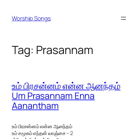
Skip
to
Worship Songs
content
Tag:
Prasannam
உம் பிரசன்னம் என்ன ஆனந்தம்
Um Prasannam Enna
Aanantham
உம் பிரசன்னம் என்ன ஆனந்தம்
உம் சமூகம் எந்தன் வாஞ்சை – 2