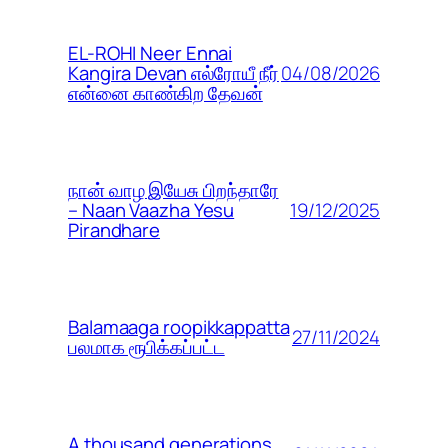
EL-ROHI Neer Ennai
04/08/2026
Kangira Devan எல்ரோயீ நீர்
என்னை காண்கிற தேவன்
நான் வாழ இயேசு பிறந்தாரே
19/12/2025
– Naan Vaazha Yesu
Pirandhare
Balamaaga roopikkappatta
27/11/2024
பலமாக ரூபிக்கப்பட்ட
A thousand generations,