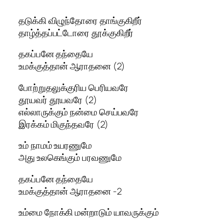
தடுக்கி விழுந்தோரை தாங்குகிறீர்
தாழ்த்தப்பட்டோரை தூக்குகிறீர்
தகப்பனே தந்தையே
உமக்குத்தான் ஆராதனை (2)
போற்றுதலுக்குரிய பெரியவரே
தூயவர் தூயவரே (2)
எல்லாருக்கும் நன்மை செய்பவரே
இரக்கம் மிகுந்தவரே (2)
உம் நாமம் உயரணுமே
அது உலகெங்கும் பரவணுமே
தகப்பனே தந்தையே
உமக்குத்தான் ஆராதனை -2
உம்மை நோக்கி மன்றாடும் யாவருக்கும்