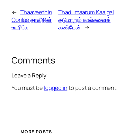
←
Thaaveethin
Thadumaarum Kaalgal
Oorilae தாவீதின்
தடுமாறும் கால்களைக்
ஊரிலே
கண்டேன்
→
Comments
Leave a Reply
You must be
logged in
to post a comment.
MORE POSTS