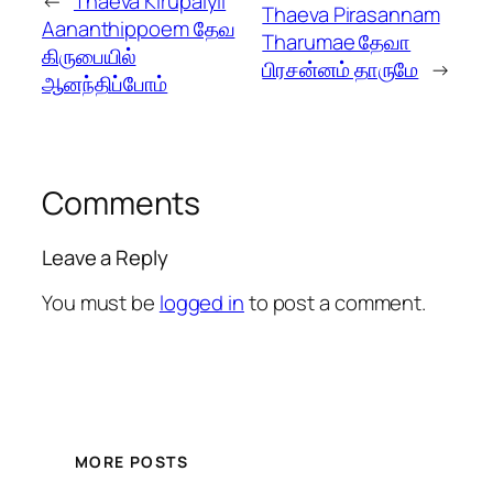
←
Thaeva Kirupaiyil
Thaeva Pirasannam
Aananthippoem தேவ
Tharumae தேவா
கிருபையில்
பிரசன்னம் தாருமே
→
ஆனந்திப்போம்
Comments
Leave a Reply
You must be
logged in
to post a comment.
MORE POSTS