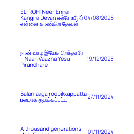
EL-ROHI Neer Ennai
04/08/2026
Kangira Devan எல்ரோயீ நீர்
என்னை காண்கிற தேவன்
நான் வாழ இயேசு பிறந்தாரே
19/12/2025
– Naan Vaazha Yesu
Pirandhare
Balamaaga roopikkappatta
27/11/2024
பலமாக ரூபிக்கப்பட்ட
A thousand generations,
01/11/2024