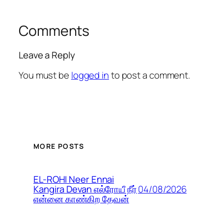
Comments
Leave a Reply
You must be
logged in
to post a comment.
MORE POSTS
EL-ROHI Neer Ennai
04/08/2026
Kangira Devan எல்ரோயீ நீர்
என்னை காண்கிற தேவன்