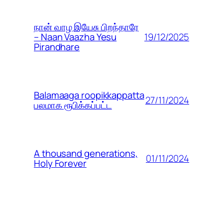
நான் வாழ இயேசு பிறந்தாரே
19/12/2025
– Naan Vaazha Yesu
Pirandhare
Balamaaga roopikkappatta
27/11/2024
பலமாக ரூபிக்கப்பட்ட
A thousand generations,
01/11/2024
Holy Forever