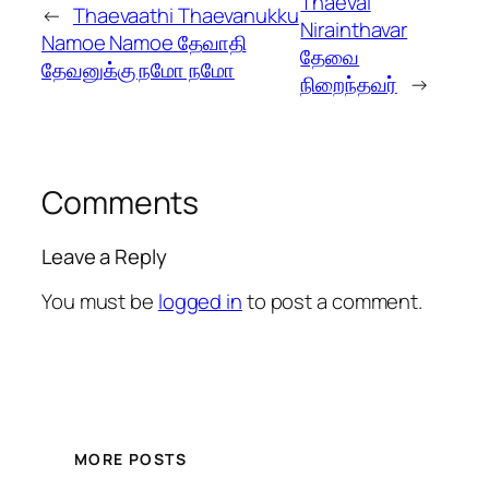
Thaevai
←
Thaevaathi Thaevanukku
Nirainthavar
Namoe Namoe தேவாதி
தேவை
தேவனுக்கு நமோ நமோ
நிறைந்தவர்
→
Comments
Leave a Reply
You must be
logged in
to post a comment.
MORE POSTS