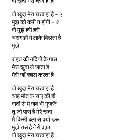
वो खुदा मेरा चरवाहा है
वो खुदा मेरा चरवाहा है – २
मुझ को कमी न होगी – २
वो मुझे हरी हरी
चरागाहों में लाके बिठाता है
मुझे
राहत की नदियों के पास
मेरा खुदा ले जाता है
मेरी जाँ बहाल करता है
वो खुदा मेरा चरवाहा है …
चाहे मौत के साए की ही
वादी से मै जब भी गुजरूँ
तू जो पास है मेरे खुदा
मै किसी बला से क्यों डरूं
मुझे रास है तेरी वफ़ा
वो खुदा मेरा चरवाहा है …