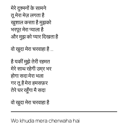
मेरे दुश्मनों के सामने
तू मेरा मेज़ लगता है
खुशाल करता है मुझको
भरपूर मेरा प्याला है
और मुझ को प्यार दिखता है
वो खुदा मेरा चरवाहा है …
है यकीं मुझे तेरी रहमत
मेरे साथ रहेगी उम्र भर
होगा सदा मेरा भला
गर तू है मेरा हमसफ़र
तेरे घर रहूँगा मै सदा
वो खुदा मेरा चरवाहा है
Wo khuda mera cherwaha hai