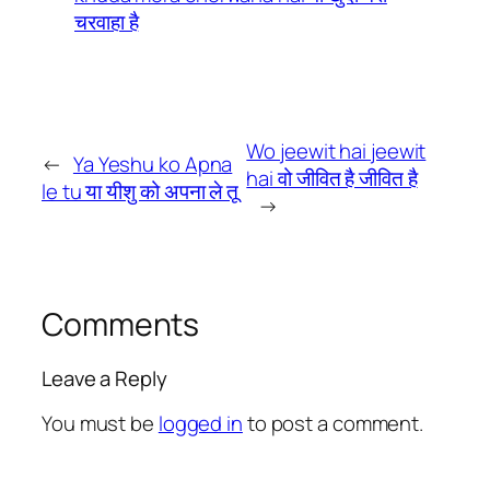
चरवाहा है
Wo jeewit hai jeewit
←
Ya Yeshu ko Apna
hai वो जीवित है जीवित है
le tu या यीशु को अपना ले तू
→
Comments
Leave a Reply
You must be
logged in
to post a comment.