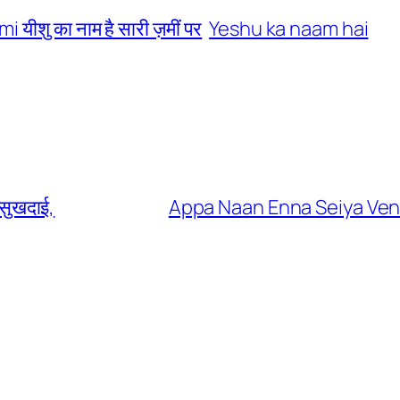
i यीशु का नाम है सारी ज़मीं पर
Yeshu ka naam hai
सुखदाई,
Appa Naan Enna Seiya Ven