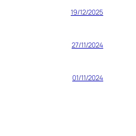
19/12/2025
27/11/2024
01/11/2024