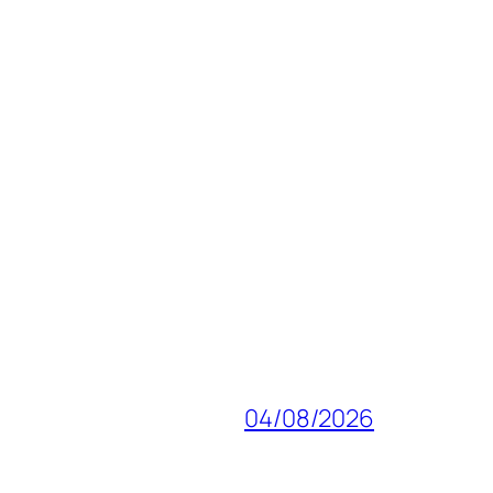
04/08/2026