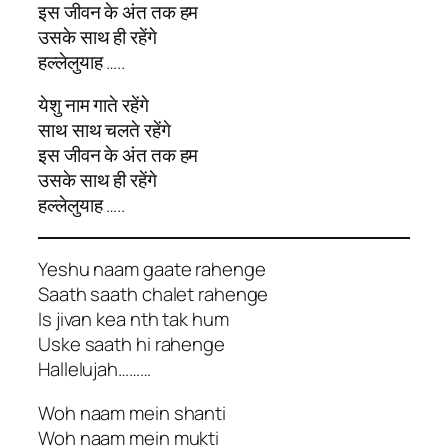
इस जीवन के अंत तक हम
उसके साथ ही रहेंगे
हल्लेलुयाह …..
येशु नाम गाते रहेंगे
साथ साथ चलते रहेंगे
इस जीवन के अंत तक हम
उसके साथ ही रहेंगे
हल्लेलुयाह …..
Yeshu naam gaate rahenge
Saath saath chalet rahenge
Is jivan kea nth tak hum
Uske saath hi rahenge
Hallelujah………
Woh naam mein shanti
Woh naam mein mukti