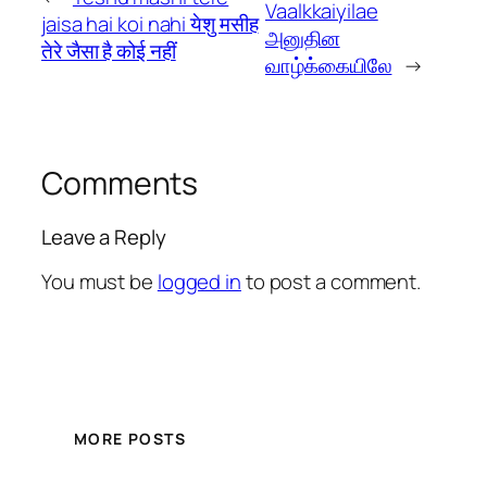
Vaalkkaiyilae
jaisa hai koi nahi येशु मसीह
அனுதின
तेरे जैसा है कोई नहीं
வாழ்க்கையிலே
→
Comments
Leave a Reply
You must be
logged in
to post a comment.
MORE POSTS