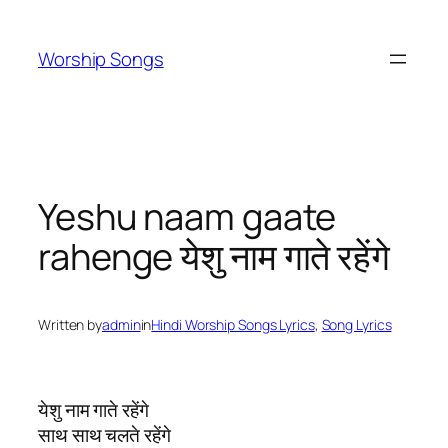
Skip
to
Worship Songs
content
Yeshu naam gaate
rahenge येशु नाम गाते रहेंगे
Written by
admin
in
Hindi Worship Songs Lyrics
, 
Song Lyrics
येशु नाम गाते रहेंगे
साथ साथ चलते रहेंगे