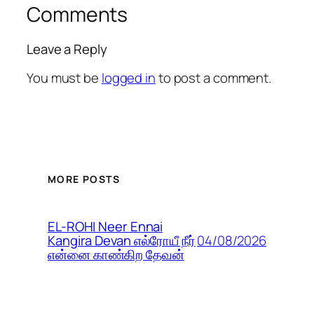
Comments
Leave a Reply
You must be
logged in
to post a comment.
MORE POSTS
EL-ROHI Neer Ennai
04/08/2026
Kangira Devan எல்ரோயீ நீர்
என்னை காண்கிற தேவன்