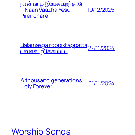
நான் வாழ இயேசு பிறந்தாரே
19/12/2025
– Naan Vaazha Yesu
Pirandhare
Balamaaga roopikkappatta
27/11/2024
பலமாக ரூபிக்கப்பட்ட
A thousand generations,
01/11/2024
Holy Forever
Worship Songs