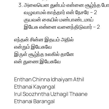
அலையென துன்பம் என்னை சூழ்ந்த போ
வழுவாமல் காத்தார் என் நேசரே – 2
குயவன் கையில் மண்பாண்டமாய்
இயேசு என்னை வனைந்திடுவார் – 2
எந்தன் சின்ன இதயம் அதில்
என்றும் இயேசுவே
இருள் சூழ்ந்த உலகில் தானே
என் துணை இயேசுவே
Enthan Chinna Idhaiyam Athil
Ethanai Kayangal
Irul Soozhntha Uzhagil Thaane
Ethanai Barangal