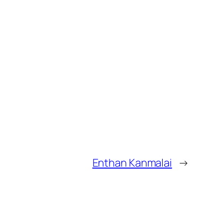
Enthan Kanmalai
→