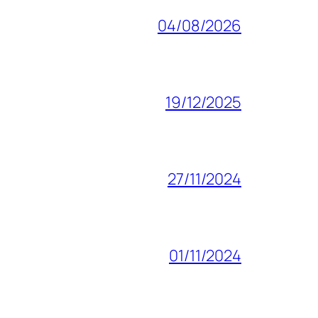
04/08/2026
19/12/2025
27/11/2024
01/11/2024