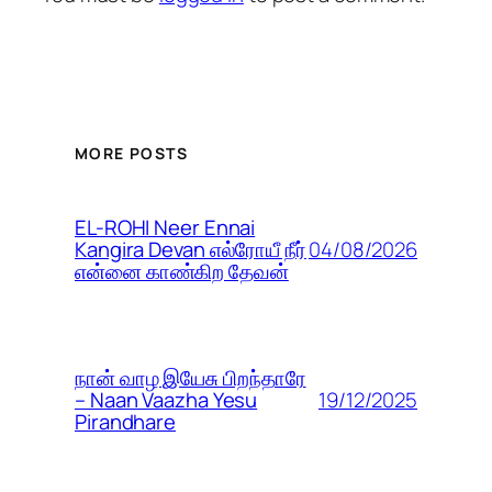
MORE POSTS
EL-ROHI Neer Ennai
04/08/2026
Kangira Devan எல்ரோயீ நீர்
என்னை காண்கிற தேவன்
நான் வாழ இயேசு பிறந்தாரே
19/12/2025
– Naan Vaazha Yesu
Pirandhare