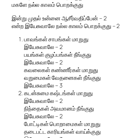
மகளே நல்ல காலம் பொறக்குது
இன்று முதல் உன்னை ஆசீர்வதிப்பேன் – 2
என்ற இயேசுவாலே நல்ல காலம் பொறக்குது – 2
பாவங்கள் சாபங்கள் மாறுது
இயேசுவாலே – 2
பயங்கள் குழப்பங்கள் நீங்குது
இயேசுவாலே – 2
கவலைகள் கண்ணீர்கள் மாறுது
வறுமைகள் வேதனைகள் நீங்குது
இயேசுவாலே – 3
கடன்சுமை கஷ்டங்கள் மாறுது
இயேசுவாலே – 2
நிந்தைகள் அவமானம் நீங்குது
இயேசுவாலே – 2
போட்டிகள் பொறாமைகள் மாறுது
தடைபட்ட காரியங்கள் வாய்க்குது