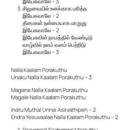
இயேசுவாலே – 3
சிலுவையில் உனக்காக மரித்த
இயேசுவாலே – 2
தீமைகள் நன்மையாக மாறுது
இயேசுவாலே – 2
இயேசுவின் நாமத்தில் வேண்டிடு
வாழ்வில் நலம் வளம் பெற்றிடு
இயேசுவாலே – 3
Nalla Kaalam Porakuthu
Unaku Nalla Kaalam Porakuthu – 3
Magane Nalla Kaalam Porakuthu
Magale Nalla Kaalam Porakuthu
Indru Muthal Unnai Asirvathipen – 2
Endra Yesuvaalae Nalla Kaalam Porakuthu – 2
Paavangal Saabangal Maaruthu