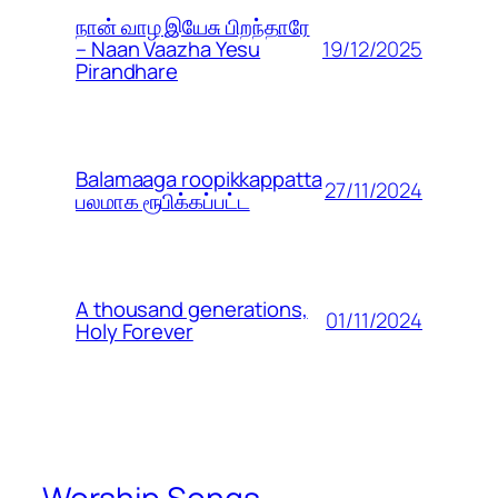
நான் வாழ இயேசு பிறந்தாரே
19/12/2025
– Naan Vaazha Yesu
Pirandhare
Balamaaga roopikkappatta
27/11/2024
பலமாக ரூபிக்கப்பட்ட
A thousand generations,
01/11/2024
Holy Forever