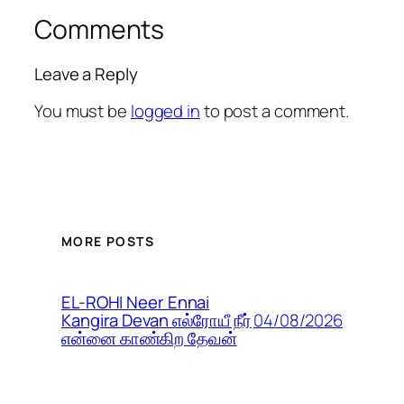
Comments
Leave a Reply
You must be
logged in
to post a comment.
MORE POSTS
EL-ROHI Neer Ennai
04/08/2026
Kangira Devan எல்ரோயீ நீர்
என்னை காண்கிற தேவன்