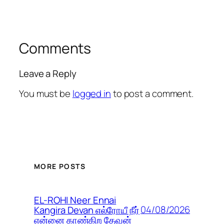
Comments
Leave a Reply
You must be
logged in
to post a comment.
MORE POSTS
EL-ROHI Neer Ennai
04/08/2026
Kangira Devan எல்ரோயீ நீர்
என்னை காண்கிற தேவன்