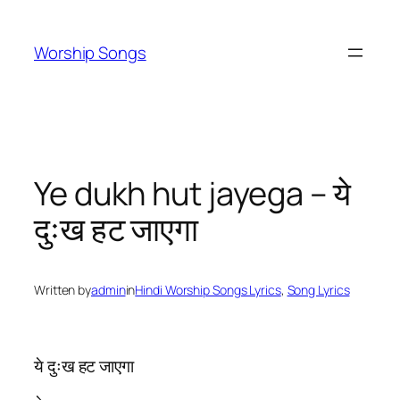
Skip
to
Worship Songs
content
Ye dukh hut jayega – ये
दुःख हट जाएगा
Written by
admin
in
Hindi Worship Songs Lyrics
, 
Song Lyrics
ये दुःख हट जाएगा