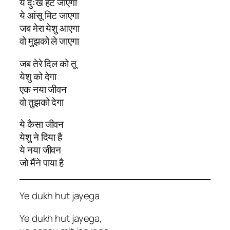
ये दुःख हट जाएगा
ये आंसू मिट जाएगा
जब मेरा येशु आएगा
वो मुझको ले जाएगा
जब तेरे दिल को तू
येशु को देगा
एक नया जीवन
वो तुझको देगा
ये कैसा जीवन
येशु ने दिया है
ये नया जीवन
जो मैंने पाया है
Ye dukh hut jayega
Ye dukh hut jayega,