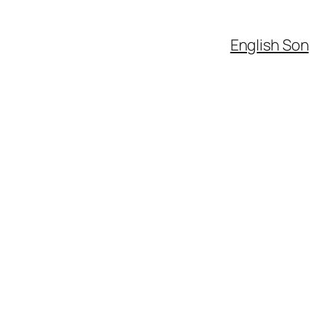
English So