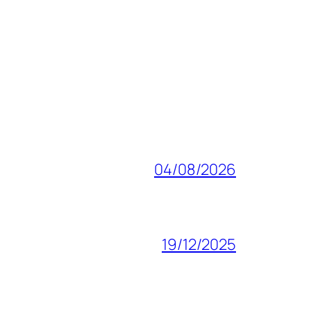
04/08/2026
19/12/2025