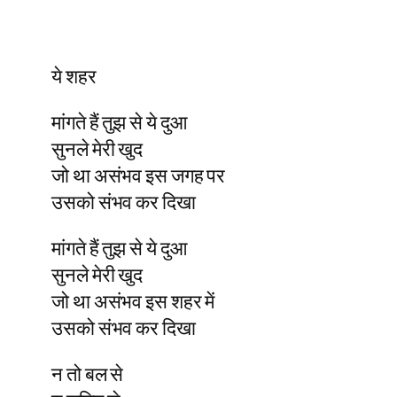
ये शहर
मांगते हैं तुझ से ये दुआ
सुनले मेरी खुद
जो था असंभव इस जगह पर
उसको संभव कर दिखा
मांगते हैं तुझ से ये दुआ
सुनले मेरी खुद
जो था असंभव इस शहर में
उसको संभव कर दिखा
न तो बल से