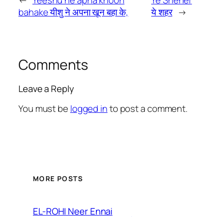
bahake यीशु ने अपना खून बहा के,
ये शहर
→
Comments
Leave a Reply
You must be
logged in
to post a comment.
MORE POSTS
EL-ROHI Neer Ennai