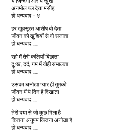
ये ज़िन्दगी और ये ख़ुशी
अनमोल पल देता मसीह
हो धन्यवाद – ४
हर खूबसूरत आशीष वो देता
जीवन को खुशियों से वो सजाता
हो धन्यवाद …..
रहो में तेरी कलियाँ बिछाता
दुःख, दर्द, गम में वोही संभालता
हो धन्यवाद …..
उसका अनोखा प्यार ही तुमको
जीवन में ये दिन है दिखाता
हो धन्यवाद ….
तेरी दया से जो कुछ मिला है
कितना अनुपम कितना अनोखा है
हो धन्यवाद …..