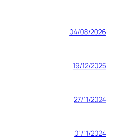
04/08/2026
19/12/2025
27/11/2024
01/11/2024