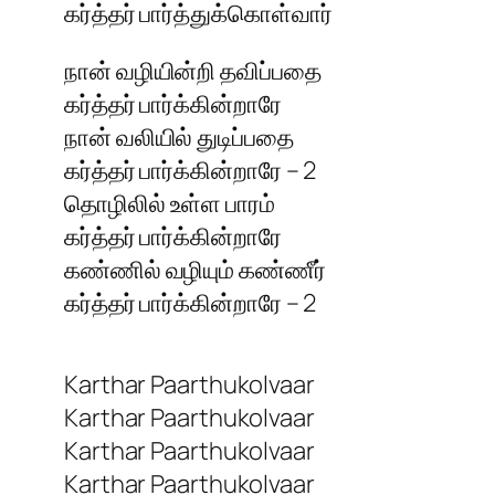
கர்த்தர் பார்த்துக்கொள்வார்
நான் வழியின்றி தவிப்பதை
கர்த்தர் பார்க்கின்றாரே
நான் வலியில் துடிப்பதை
கர்த்தர் பார்க்கின்றாரே – 2
தொழிலில் உள்ள பாரம்
கர்த்தர் பார்க்கின்றாரே
கண்ணில் வழியும் கண்ணீர்
கர்த்தர் பார்க்கின்றாரே – 2
Karthar Paarthukolvaar
Karthar Paarthukolvaar
Karthar Paarthukolvaar
Karthar Paarthukolvaar