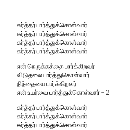
கர்த்தர் பார்த்துக்கொள்வார்
கர்த்தர் பார்த்துக்கொள்வார்
கர்த்தர் பார்த்துக்கொள்வார்
கர்த்தர் பார்த்துக்கொள்வார்
என் நெருக்கத்தை பார்க்கிறவர்
விடுதலை பார்த்துகொள்வார்
நிந்தையை பார்க்கிறவர்
என் உயர்வை பார்த்துக்கொள்வார் – 2
கர்த்தர் பார்த்துக்கொள்வார்
கர்த்தர் பார்த்துக்கொள்வார்
கர்த்தர் பார்த்துக்கொள்வார்