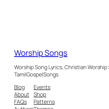
Worship Songs
Worship Song Lyrics, Christian Worship
TamilGospelSongs
Blog
Events
About
Shop
FAQs
Patterns