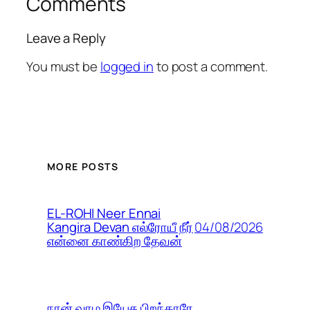
Comments
Leave a Reply
You must be
logged in
to post a comment.
MORE POSTS
EL-ROHI Neer Ennai
04/08/2026
Kangira Devan எல்ரோயீ நீர்
என்னை காண்கிற தேவன்
நான் வாழ இயேசு பிறந்தாரே